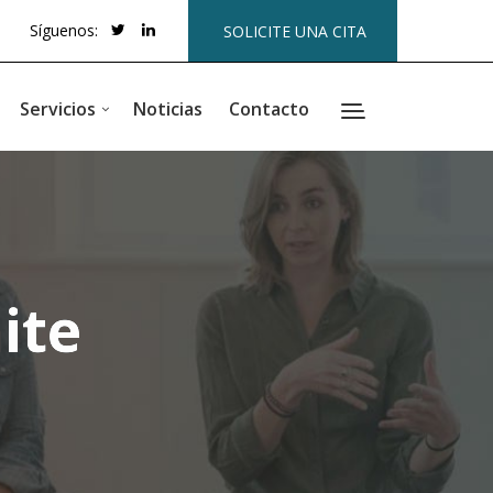
Síguenos:
SOLICITE UNA CITA
Servicios
Noticias
Contacto
ite