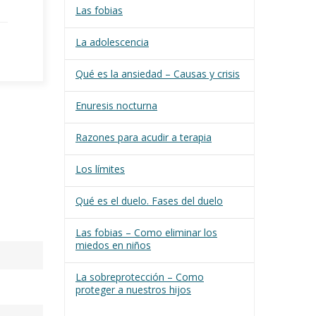
Las fobias
La adolescencia
Qué es la ansiedad – Causas y crisis
Enuresis nocturna
Razones para acudir a terapia
Los límites
Qué es el duelo. Fases del duelo
Las fobias – Como eliminar los
miedos en niños
La sobreprotección – Como
proteger a nuestros hijos