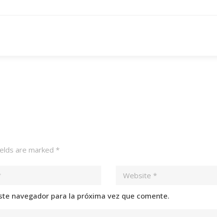
ields are marked
*
ste navegador para la próxima vez que comente.