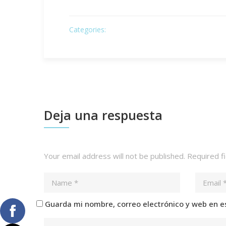
Categories:
Deja una respuesta
Your email address will not be published.
Required f
Guarda mi nombre, correo electrónico y web en e