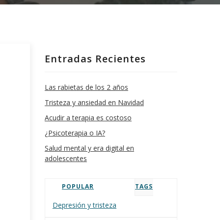
Entradas Recientes
Las rabietas de los 2 años
Tristeza y ansiedad en Navidad
Acudir a terapia es costoso
¿Psicoterapia o IA?
Salud mental y era digital en
adolescentes
POPULAR
TAGS
Depresión y tristeza