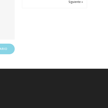
Siguiente »