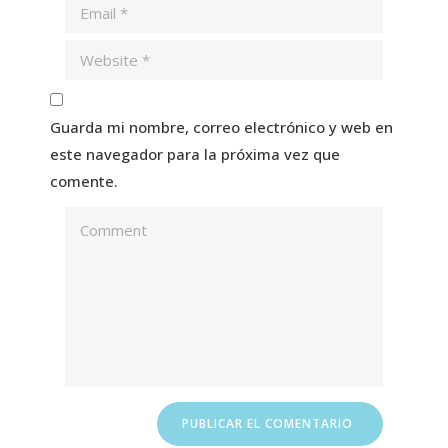
Guarda mi nombre, correo electrónico y web en
este navegador para la próxima vez que
comente.