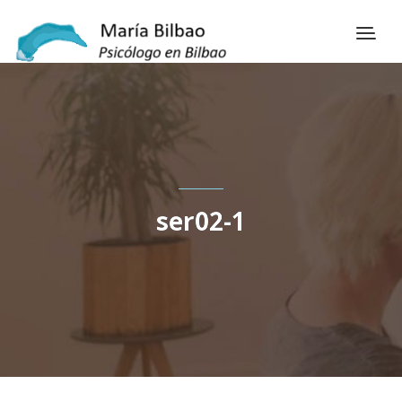
ser02-1