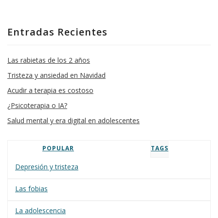
Entradas Recientes
Las rabietas de los 2 años
Tristeza y ansiedad en Navidad
Acudir a terapia es costoso
¿Psicoterapia o IA?
Salud mental y era digital en adolescentes
POPULAR
TAGS
Depresión y tristeza
Las fobias
La adolescencia