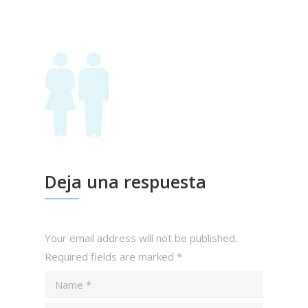
Deja una respuesta
Your email address will not be published.
Required fields are marked
*