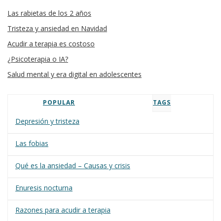
Las rabietas de los 2 años
Tristeza y ansiedad en Navidad
Acudir a terapia es costoso
¿Psicoterapia o IA?
Salud mental y era digital en adolescentes
POPULAR
TAGS
Depresión y tristeza
Las fobias
Qué es la ansiedad – Causas y crisis
Enuresis nocturna
Razones para acudir a terapia