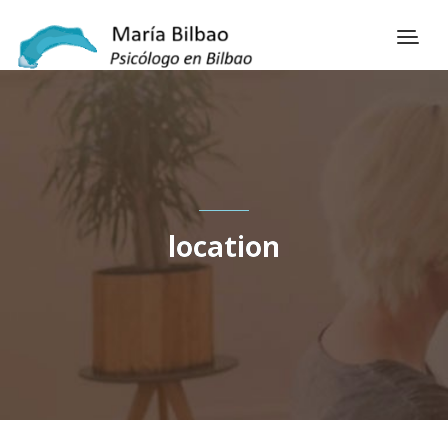
location