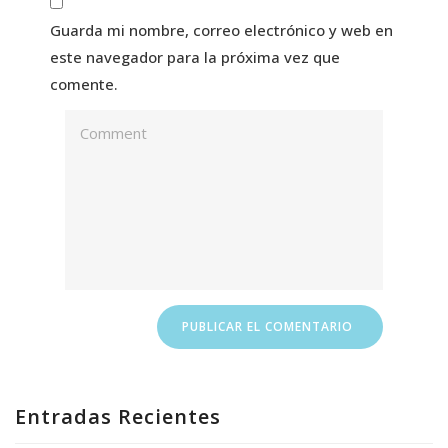
Guarda mi nombre, correo electrónico y web en
este navegador para la próxima vez que
comente.
Entradas Recientes