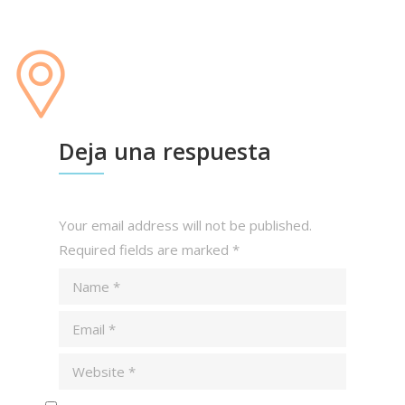
Deja una respuesta
Your email address will not be published.
Required fields are marked
*