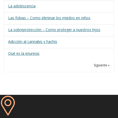
La adolescencia
Las fobias – Como eliminar los miedos en niños
La sobreprotección – Como proteger a nuestros hijos
Adicción al cannabis y hachis
Qué es la enuresis
Siguiente »