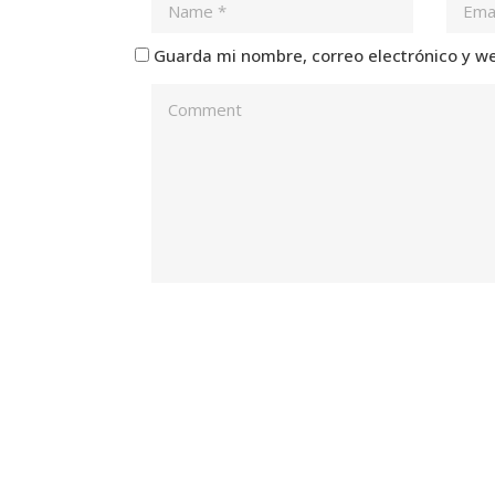
Guarda mi nombre, correo electrónico y w