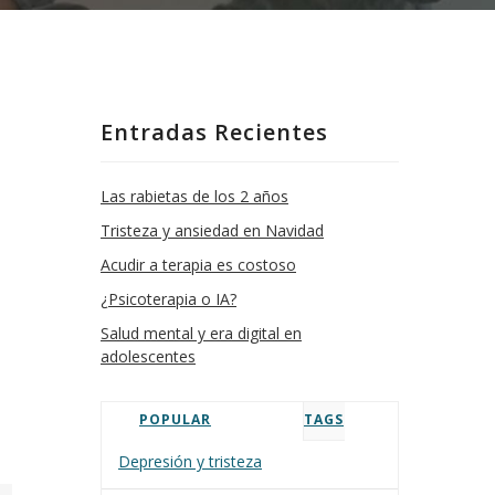
Entradas Recientes
Las rabietas de los 2 años
Tristeza y ansiedad en Navidad
Acudir a terapia es costoso
¿Psicoterapia o IA?
Salud mental y era digital en
adolescentes
POPULAR
TAGS
Depresión y tristeza