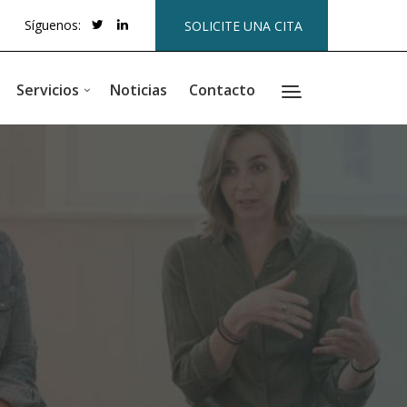
Síguenos:
SOLICITE UNA CITA
Servicios
Noticias
Contacto