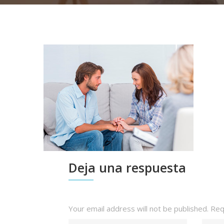
Deja una respuesta
Your email address will not be published.
Requ