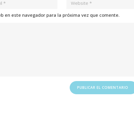
eb en este navegador para la próxima vez que comente.