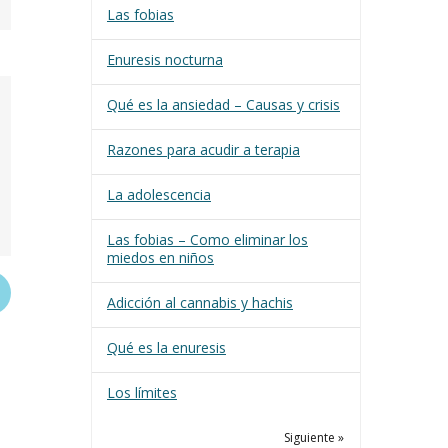
Las fobias
Enuresis nocturna
Qué es la ansiedad – Causas y crisis
Razones para acudir a terapia
La adolescencia
Las fobias – Como eliminar los
miedos en niños
Adicción al cannabis y hachis
Qué es la enuresis
Los límites
Siguiente »