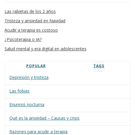
Las rabietas de los 2 años
Tristeza y ansiedad en Navidad
Acudir a terapia es costoso
¿Psicoterapia o IA?
Salud mental y era digital en adolescentes
POPULAR
TAGS
Depresión y tristeza
Las fobias
Enuresis nocturna
Qué es la ansiedad – Causas y crisis
Razones para acudir a terapia