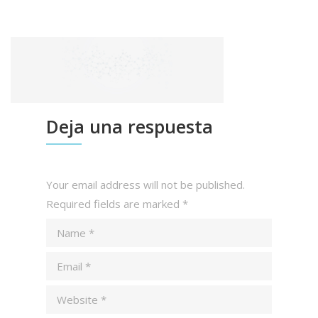
Deja una respuesta
Your email address will not be published.
Required fields are marked
*