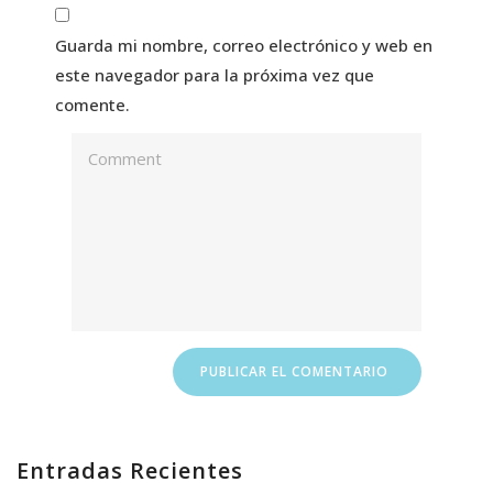
Guarda mi nombre, correo electrónico y web en
este navegador para la próxima vez que
comente.
Entradas Recientes