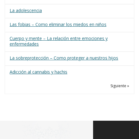
La adolescencia
Las fobias – Como eliminar los miedos en niños
Cuerpo y mente – La relación entre emociones y
enfermedades
La sobreprotección – Como proteger a nuestros hijos
Adicción al cannabis y hachis
Siguiente »