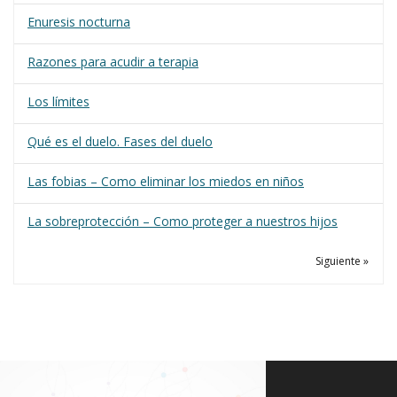
Enuresis nocturna
Razones para acudir a terapia
Los límites
Qué es el duelo. Fases del duelo
Las fobias – Como eliminar los miedos en niños
La sobreprotección – Como proteger a nuestros hijos
Siguiente »