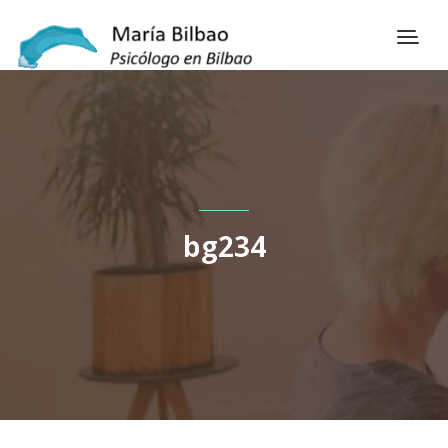
bg234