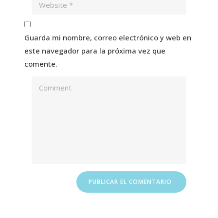
Guarda mi nombre, correo electrónico y web en
este navegador para la próxima vez que
comente.