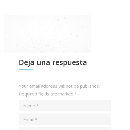
Deja una respuesta
Your email address will not be published.
Required fields are marked
*