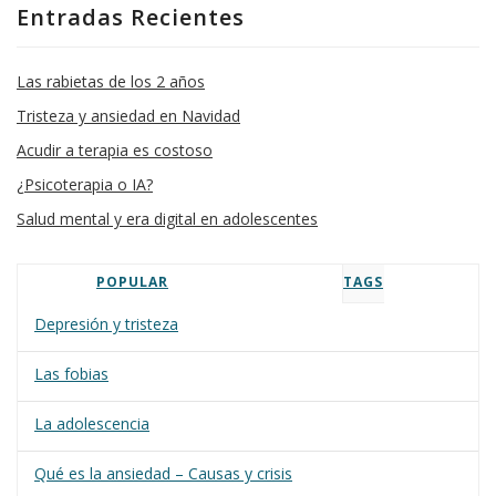
Entradas Recientes
Las rabietas de los 2 años
Tristeza y ansiedad en Navidad
Acudir a terapia es costoso
¿Psicoterapia o IA?
Salud mental y era digital en adolescentes
POPULAR
TAGS
Depresión y tristeza
Las fobias
La adolescencia
Qué es la ansiedad – Causas y crisis