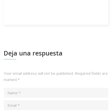
Deja una respuesta
Your email address will not be published.
Required fields are
marked
*