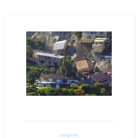
Categories: