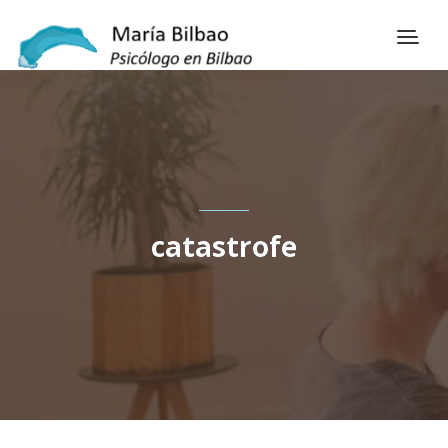
catastrofe