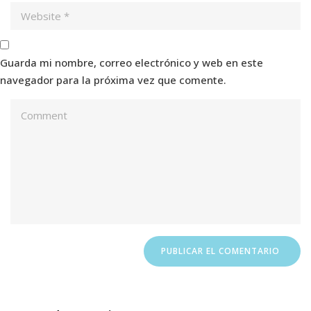
Guarda mi nombre, correo electrónico y web en este
navegador para la próxima vez que comente.