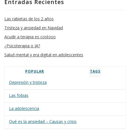
Entradas Recientes
Las rabietas de los 2 años
Tristeza y ansiedad en Navidad
Acudir a terapia es costoso
¿Psicoterapia o IA?
Salud mental y era digital en adolescentes
POPULAR
TAGS
Depresión y tristeza
Las fobias
La adolescencia
Qué es la ansiedad – Causas y crisis