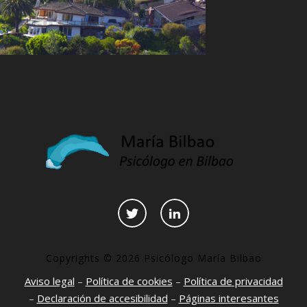
Copyrights © 2026 Psicólogo María Bilbao
Aviso legal
–
Política de cookies
–
Política de privacidad
–
Declaración de accesibilidad
–
Páginas interesantes