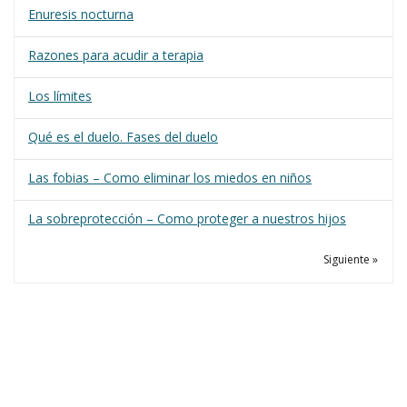
Enuresis nocturna
Razones para acudir a terapia
Los límites
Qué es el duelo. Fases del duelo
Las fobias – Como eliminar los miedos en niños
La sobreprotección – Como proteger a nuestros hijos
Siguiente »