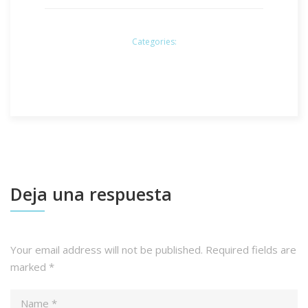
Categories:
Deja una respuesta
Your email address will not be published.
Required fields are
marked
*