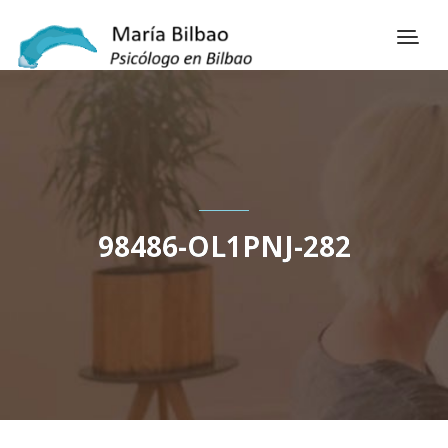
98486-OL1PNJ-282