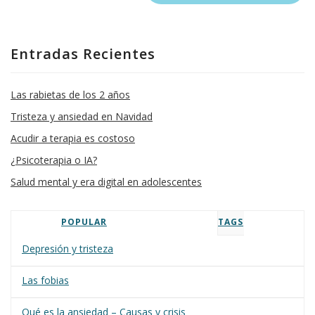
Entradas Recientes
Las rabietas de los 2 años
Tristeza y ansiedad en Navidad
Acudir a terapia es costoso
¿Psicoterapia o IA?
Salud mental y era digital en adolescentes
POPULAR
TAGS
Depresión y tristeza
Las fobias
Qué es la ansiedad – Causas y crisis