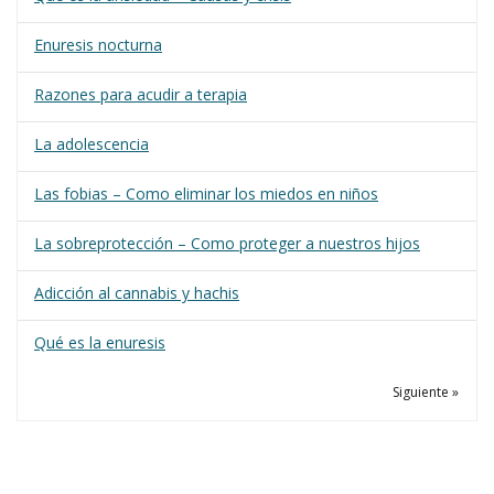
Enuresis nocturna
Razones para acudir a terapia
La adolescencia
Las fobias – Como eliminar los miedos en niños
La sobreprotección – Como proteger a nuestros hijos
Adicción al cannabis y hachis
Qué es la enuresis
Siguiente »