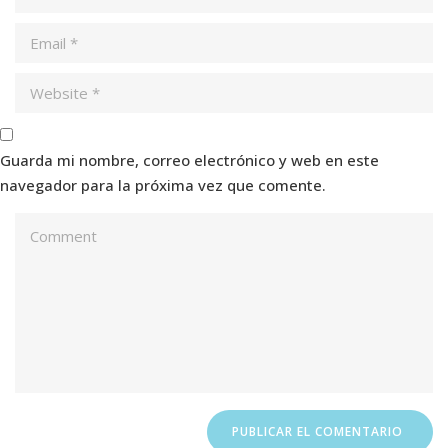
Guarda mi nombre, correo electrónico y web en este
navegador para la próxima vez que comente.