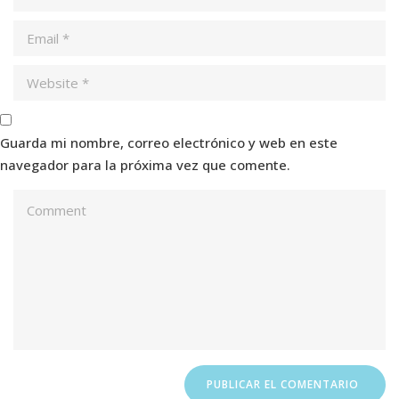
Guarda mi nombre, correo electrónico y web en este
navegador para la próxima vez que comente.