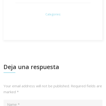
Categories:
Deja una respuesta
Your email address will not be published.
Required fields are
marked
*