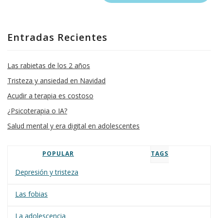
Entradas Recientes
Las rabietas de los 2 años
Tristeza y ansiedad en Navidad
Acudir a terapia es costoso
¿Psicoterapia o IA?
Salud mental y era digital en adolescentes
POPULAR
TAGS
Depresión y tristeza
Las fobias
La adolescencia