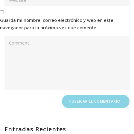
Guarda mi nombre, correo electrónico y web en este
navegador para la próxima vez que comente.
Entradas Recientes