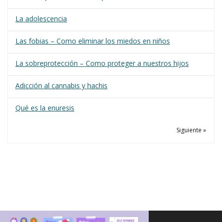
La adolescencia
Las fobias – Como eliminar los miedos en niños
La sobreprotección – Como proteger a nuestros hijos
Adicción al cannabis y hachis
Qué es la enuresis
Siguiente »