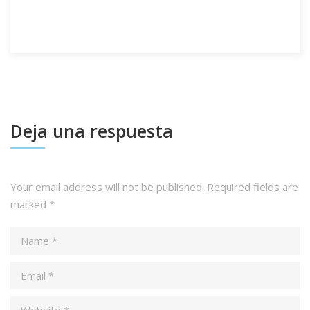
Deja una respuesta
Your email address will not be published.
Required fields are
marked
*