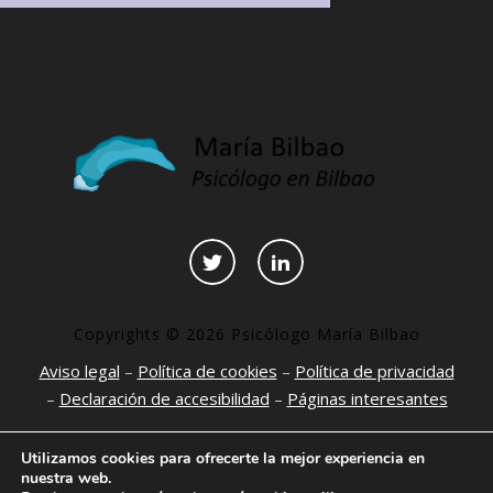
Copyrights © 2026 Psicólogo María Bilbao
Aviso legal
–
Política de cookies
–
Política de privacidad
–
Declaración de accesibilidad
–
Páginas interesantes
Utilizamos cookies para ofrecerte la mejor experiencia en
nuestra web.