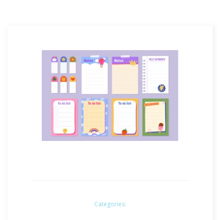
Categories: