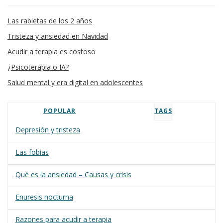
Las rabietas de los 2 años
Tristeza y ansiedad en Navidad
Acudir a terapia es costoso
¿Psicoterapia o IA?
Salud mental y era digital en adolescentes
POPULAR
TAGS
Depresión y tristeza
Las fobias
Qué es la ansiedad – Causas y crisis
Enuresis nocturna
Razones para acudir a terapia