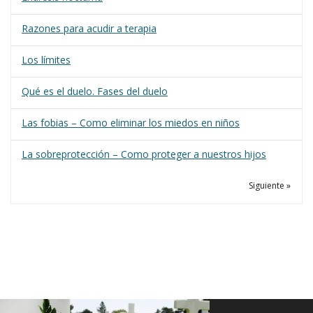
Razones para acudir a terapia
Los límites
Qué es el duelo. Fases del duelo
Las fobias – Como eliminar los miedos en niños
La sobreprotección – Como proteger a nuestros hijos
Siguiente »