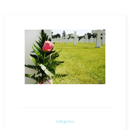
Categories: