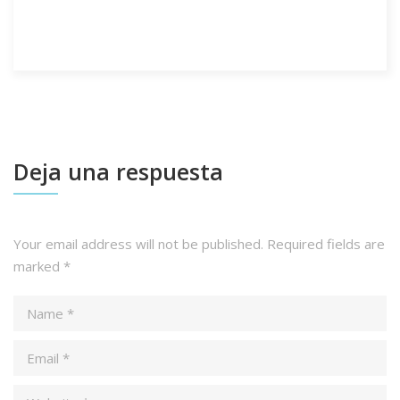
Deja una respuesta
Your email address will not be published.
Required fields are
marked
*