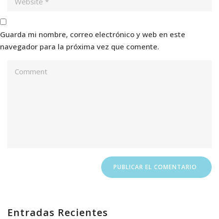
Guarda mi nombre, correo electrónico y web en este
navegador para la próxima vez que comente.
Entradas Recientes