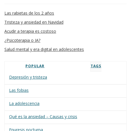
Las rabietas de los 2 años
Tristeza y ansiedad en Navidad
Acudir a terapia es costoso
¿Psicoterapia o IA?
Salud mental y era digital en adolescentes
POPULAR
TAGS
Depresión y tristeza
Las fobias
La adolescencia
Qué es la ansiedad – Causas y crisis
Enuresis nocturna