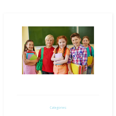
Categories: