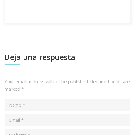
Deja una respuesta
Your email address will not be published.
Required fields are
marked
*