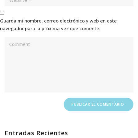
Guarda mi nombre, correo electrónico y web en este
navegador para la próxima vez que comente.
Entradas Recientes