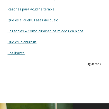
Razones para acudir a terapia
Qué es el duelo. Fases del duelo
Las fobias – Como eliminar los miedos en niños
Qué es la enuresis
Los límites
Siguiente »