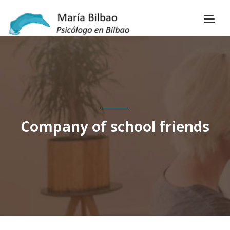
Company of school friends