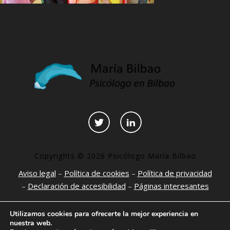
Copyrights © 2026 Psicólogo María Bilbao
Aviso legal
–
Política de cookies
–
Política de privacidad
–
Declaración de accesibilidad
–
Páginas interesantes
Utilizamos cookies para ofrecerte la mejor experiencia en
nuestra web.