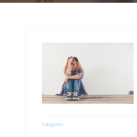
Categories: