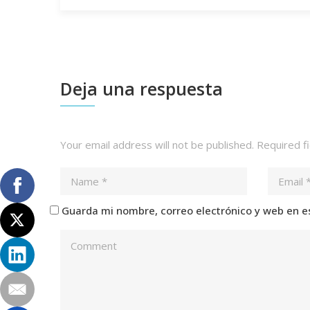
Deja una respuesta
Your email address will not be published.
Required f
Guarda mi nombre, correo electrónico y web en e