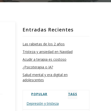
Entradas Recientes
Las rabietas de los 2 años
Tristeza y ansiedad en Navidad
Acudir a terapia es costoso
¿Psicoterapia o IA?
Salud mental y era digital en
adolescentes
POPULAR
TAGS
Depresión y tristeza