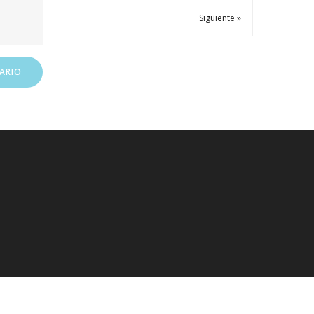
Siguiente »