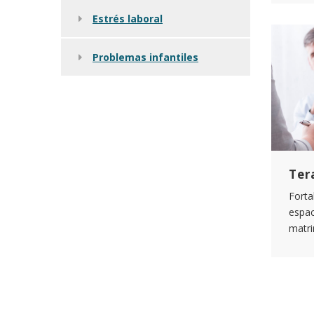
Estrés laboral
Problemas infantiles
Ter
Forta
espac
matri