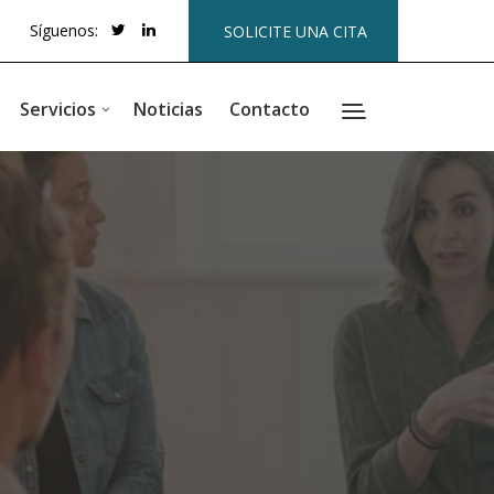
Síguenos:
SOLICITE UNA CITA
Servicios
Noticias
Contacto