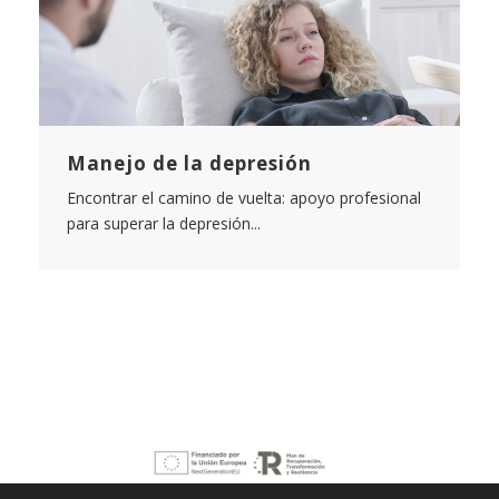
Manejo de la depresión
Encontrar el camino de vuelta: apoyo profesional
para superar la depresión...