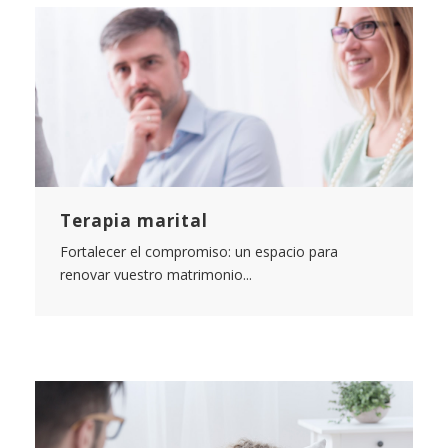
Terapia marital
Fortalecer el compromiso: un espacio para
renovar vuestro matrimonio...