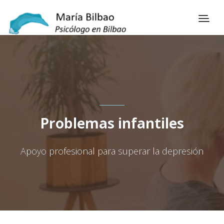
Problemas infantiles
Apoyo profesional para superar la depresión