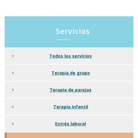
Servicios
Todos los servicios
Terapia de grupo
Terapia de parejas
Terapia infantil
Estrés laboral