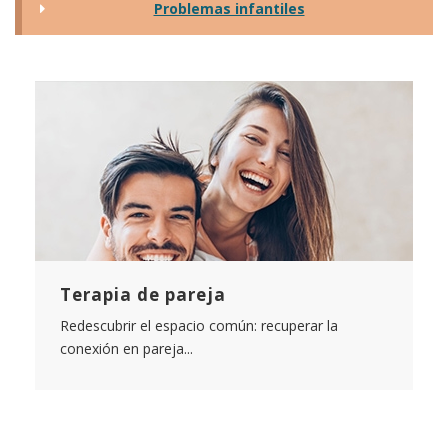
Problemas infantiles
Terapia de pareja
Redescubrir el espacio común: recuperar la
conexión en pareja...