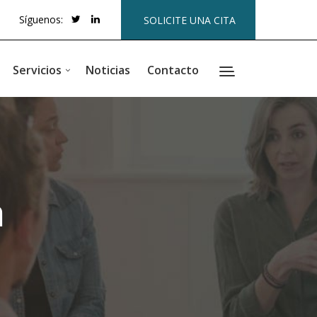
Síguenos:
SOLICITE UNA CITA
Servicios
Noticias
Contacto
a