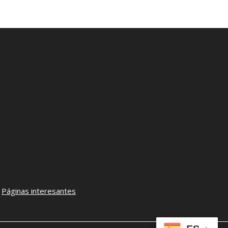
–
Páginas interesantes