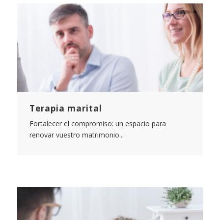
Terapia marital
Fortalecer el compromiso: un espacio para
renovar vuestro matrimonio...