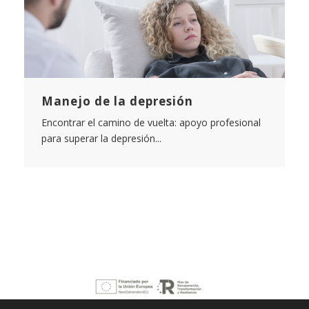
Manejo de la depresión
Encontrar el camino de vuelta: apoyo profesional
para superar la depresión...