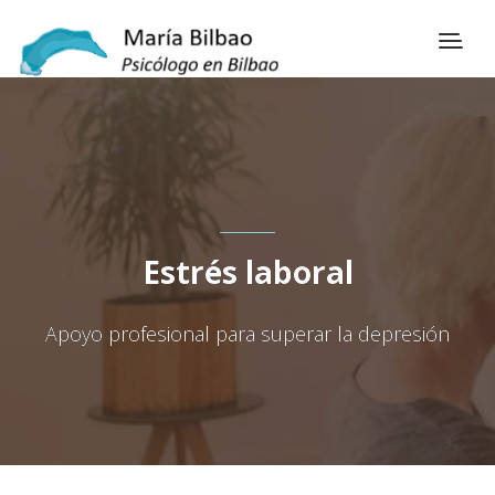
Estrés laboral
Apoyo profesional para superar la depresión