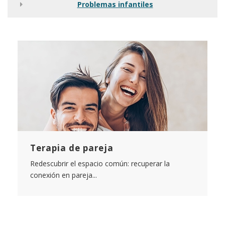
Problemas infantiles
Terapia de pareja
Redescubrir el espacio común: recuperar la
conexión en pareja...