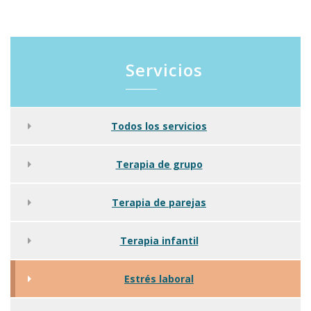
Servicios
Todos los servicios
Terapia de grupo
Terapia de parejas
Terapia infantil
Estrés laboral