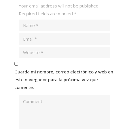
Your email address will not be published.
Required fields are marked
*
Guarda mi nombre, correo electrónico y web en
este navegador para la próxima vez que
comente.