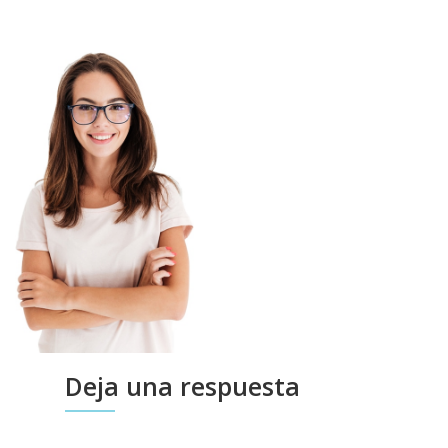
Deja una respuesta