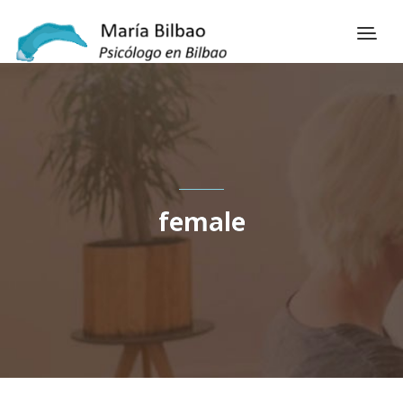
female