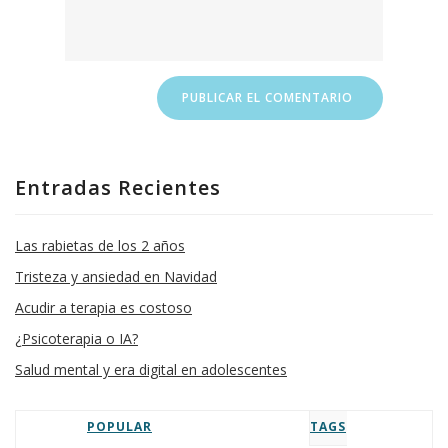
Entradas Recientes
Las rabietas de los 2 años
Tristeza y ansiedad en Navidad
Acudir a terapia es costoso
¿Psicoterapia o IA?
Salud mental y era digital en adolescentes
POPULAR
TAGS