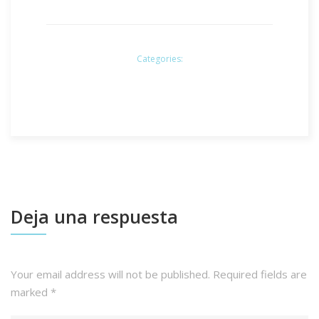
Categories:
Deja una respuesta
Your email address will not be published.
Required fields are
marked
*