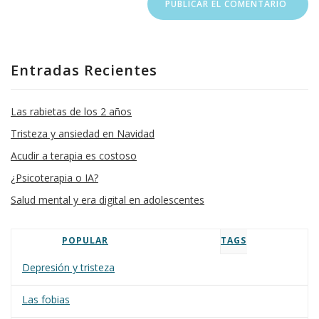
Entradas Recientes
Las rabietas de los 2 años
Tristeza y ansiedad en Navidad
Acudir a terapia es costoso
¿Psicoterapia o IA?
Salud mental y era digital en adolescentes
POPULAR
TAGS
Depresión y tristeza
Las fobias