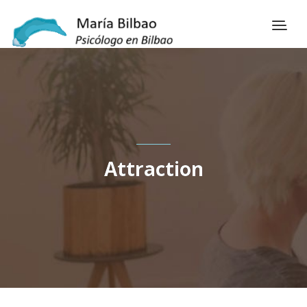
Attraction