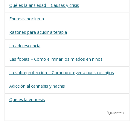
Qué es la ansiedad – Causas y crisis
Enuresis nocturna
Razones para acudir a terapia
La adolescencia
Las fobias – Como eliminar los miedos en niños
La sobreprotección – Como proteger a nuestros hijos
Adicción al cannabis y hachis
Qué es la enuresis
Siguiente »