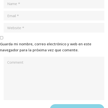
Guarda mi nombre, correo electrónico y web en este
navegador para la próxima vez que comente.