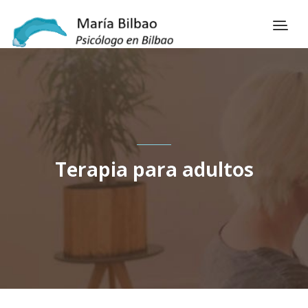
Terapia para adultos