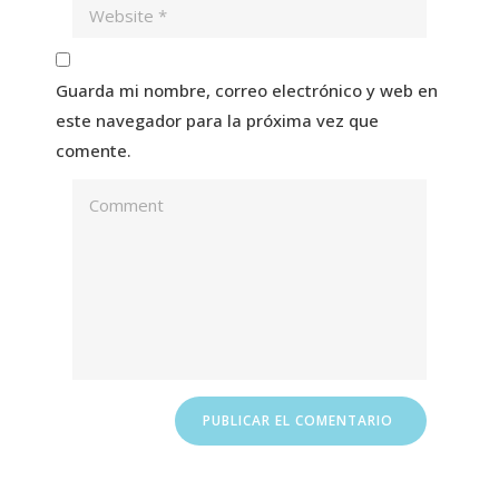
Guarda mi nombre, correo electrónico y web en
este navegador para la próxima vez que
comente.