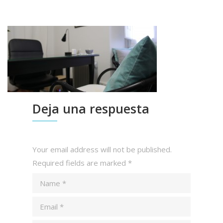
Deja una respuesta
Your email address will not be published.
Required fields are marked
*