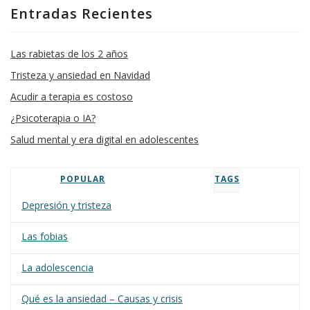
Entradas Recientes
Las rabietas de los 2 años
Tristeza y ansiedad en Navidad
Acudir a terapia es costoso
¿Psicoterapia o IA?
Salud mental y era digital en adolescentes
POPULAR
TAGS
Depresión y tristeza
Las fobias
La adolescencia
Qué es la ansiedad – Causas y crisis