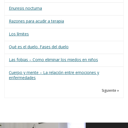
Enuresis nocturna
Razones para acudir a terapia
Los límites
Qué es el duelo. Fases del duelo
Las fobias – Como eliminar los miedos en niños
Cuerpo y mente – La relación entre emociones y
enfermedades
Siguiente »