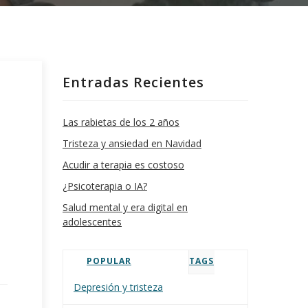
Entradas Recientes
Las rabietas de los 2 años
Tristeza y ansiedad en Navidad
Acudir a terapia es costoso
¿Psicoterapia o IA?
Salud mental y era digital en
adolescentes
POPULAR
TAGS
Depresión y tristeza