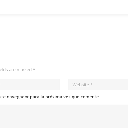
ields are marked
*
ste navegador para la próxima vez que comente.