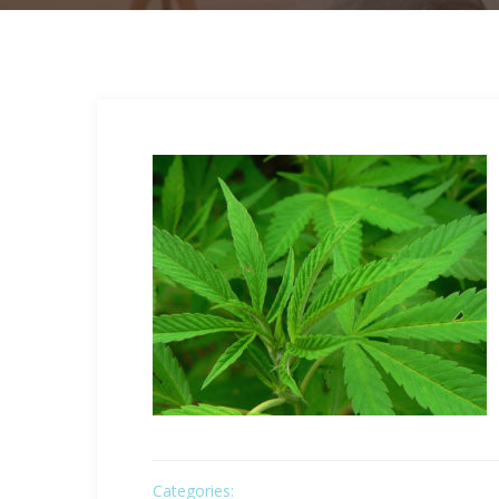
Categories: