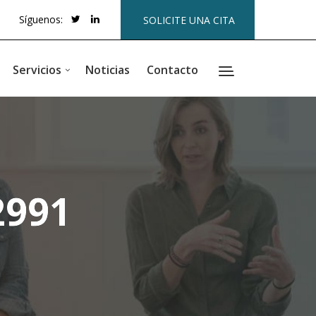
Síguenos:
SOLICITE UNA CITA
Servicios
Noticias
Contacto
2991