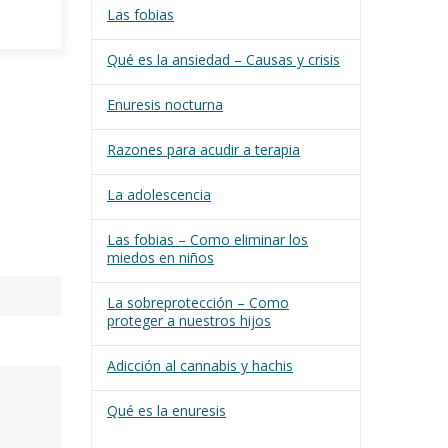
Las fobias
Qué es la ansiedad – Causas y crisis
Enuresis nocturna
Razones para acudir a terapia
La adolescencia
Las fobias – Como eliminar los
miedos en niños
La sobreprotección – Como
proteger a nuestros hijos
Adicción al cannabis y hachis
Qué es la enuresis