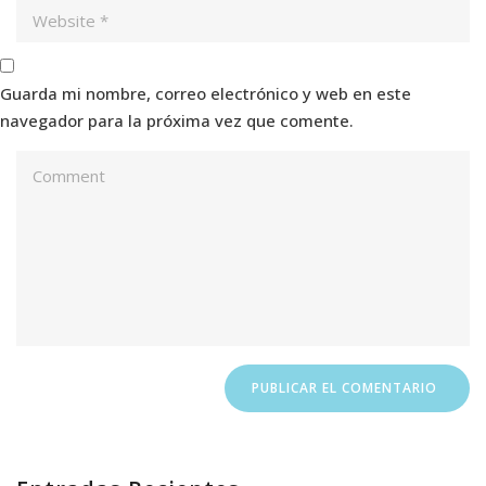
Guarda mi nombre, correo electrónico y web en este
navegador para la próxima vez que comente.