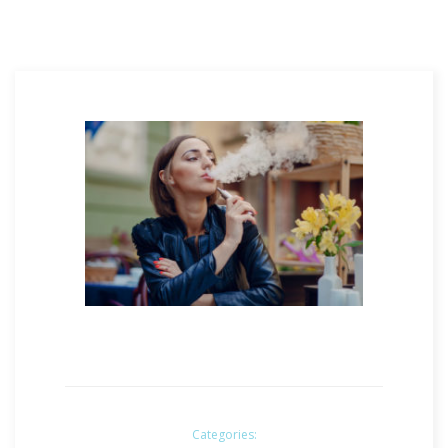
Categories: