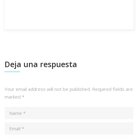
Deja una respuesta
Your email address will not be published.
Required fields are
marked
*