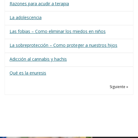
Razones para acudir a terapia
La adolescencia
Las fobias – Como eliminar los miedos en niños
La sobreprotección – Como proteger a nuestros hijos
Adicción al cannabis y hachis
Qué es la enuresis
Siguiente »