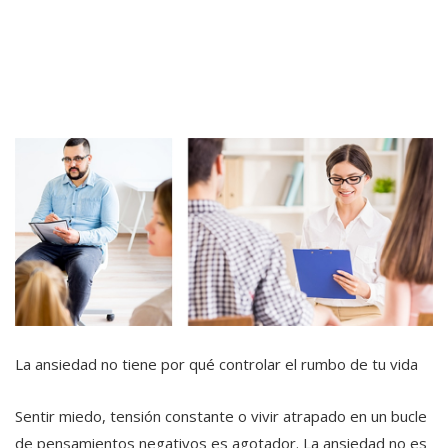
La ansiedad no tiene por qué controlar el rumbo de tu vida
Sentir miedo, tensión constante o vivir atrapado en un bucle
de pensamientos negativos es agotador. La ansiedad no es