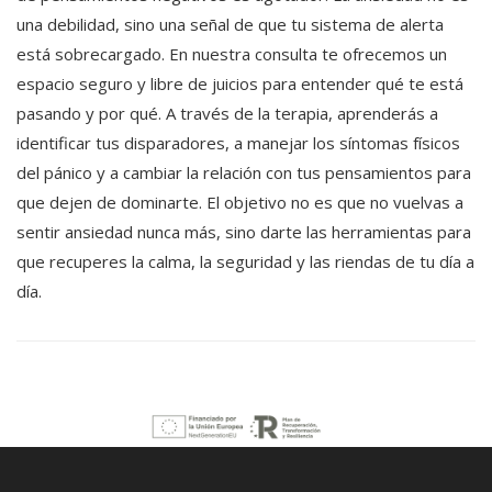
una debilidad, sino una señal de que tu sistema de alerta
está sobrecargado. En nuestra consulta te ofrecemos un
espacio seguro y libre de juicios para entender qué te está
pasando y por qué. A través de la terapia, aprenderás a
identificar tus disparadores, a manejar los síntomas físicos
del pánico y a cambiar la relación con tus pensamientos para
que dejen de dominarte. El objetivo no es que no vuelvas a
sentir ansiedad nunca más, sino darte las herramientas para
que recuperes la calma, la seguridad y las riendas de tu día a
día.