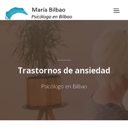
Trastornos de ansiedad
Psicólogo en Bilbao