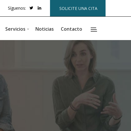
Síguenos:
SOLICITE UNA CITA
Servicios
Noticias
Contacto