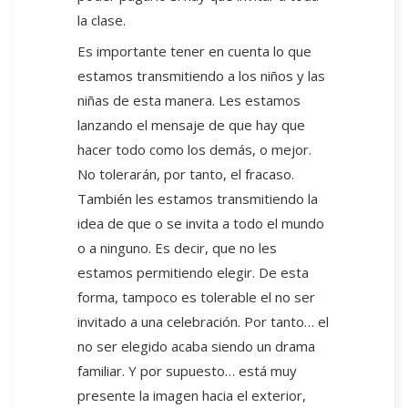
la clase.
Es importante tener en cuenta lo que
estamos transmitiendo a los niños y las
niñas de esta manera. Les estamos
lanzando el mensaje de que hay que
hacer todo como los demás, o mejor.
No tolerarán, por tanto, el fracaso.
También les estamos transmitiendo la
idea de que o se invita a todo el mundo
o a ninguno. Es decir, que no les
estamos permitiendo elegir. De esta
forma, tampoco es tolerable el no ser
invitado a una celebración. Por tanto… el
no ser elegido acaba siendo un drama
familiar. Y por supuesto… está muy
presente la imagen hacia el exterior,