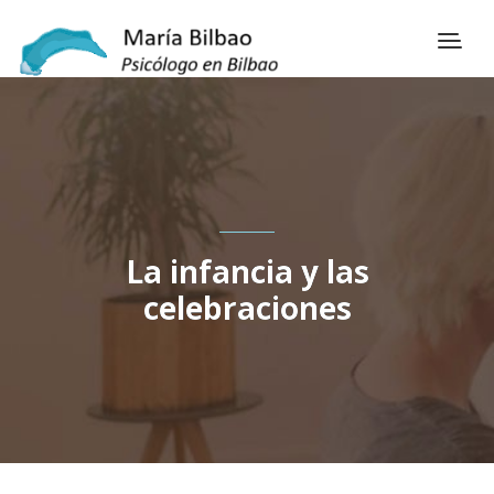
La infancia y las
celebraciones