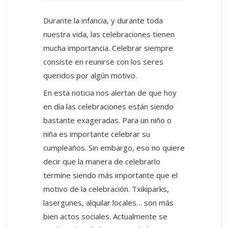
Durante la infancia, y durante toda
nuestra vida, las celebraciones tienen
mucha importancia. Celebrar siempre
consiste en reunirse con los seres
queridos por algún motivo.
En esta noticia nos alertan de que hoy
en día las celebraciones están siendo
bastante exageradas. Para un niño o
niña es importante celebrar su
cumpleaños. Sin embargo, eso no quiere
decir que la manera de celebrarlo
termine siendo más importante que el
motivo de la celebración. Txikiparks,
lasergunes, alquilar locales… son más
bien actos sociales. Actualmente se