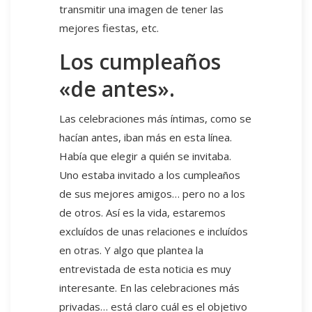
transmitir una imagen de tener las
mejores fiestas, etc.
Los cumpleaños
«de antes».
Las celebraciones más íntimas, como se
hacían antes, iban más en esta línea.
Había que elegir a quién se invitaba.
Uno estaba invitado a los cumpleaños
de sus mejores amigos… pero no a los
de otros. Así es la vida, estaremos
excluídos de unas relaciones e incluídos
en otras. Y algo que plantea la
entrevistada de esta noticia es muy
interesante. En las celebraciones más
privadas… está claro cuál es el objetivo