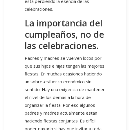
está perdiendo la esencia de las
celebraciones.
La importancia del
cumpleaños, no de
las celebraciones.
Padres y madres se vuelven locos por
que sus hijos e hijas tengan las mejores
fiestas. En muchas ocasiones haciendo
un sobre-esfuerzo económico sin
sentido. Hay una exigencia de mantener
el nivel de los demás a la hora de
organizar la fiesta. Por eso algunos
padres y madres actualmente están
haciendo fiestas conjuntas. Es difícil
poder pagarlo si hay que invitar a toda