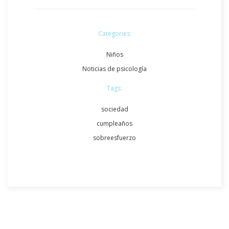
Categories:
Niños
Noticias de psicología
Tags:
sociedad
cumpleaños
sobreesfuerzo