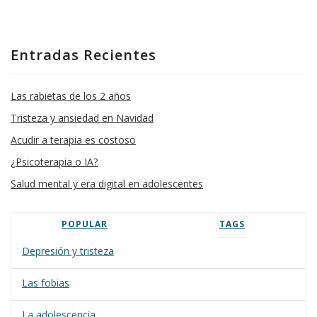
Entradas Recientes
Las rabietas de los 2 años
Tristeza y ansiedad en Navidad
Acudir a terapia es costoso
¿Psicoterapia o IA?
Salud mental y era digital en adolescentes
POPULAR
TAGS
Depresión y tristeza
Las fobias
La adolescencia