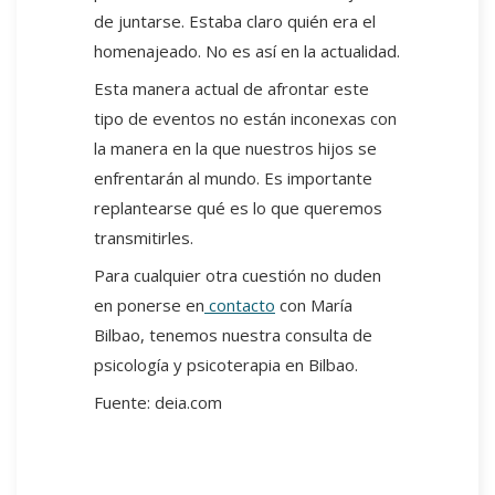
de juntarse. Estaba claro quién era el
homenajeado. No es así en la actualidad.
Esta manera actual de afrontar este
tipo de eventos no están inconexas con
la manera en la que nuestros hijos se
enfrentarán al mundo. Es importante
replantearse qué es lo que queremos
transmitirles.
Para cualquier otra cuestión no duden
en ponerse en
contacto
con María
Bilbao, tenemos nuestra consulta de
psicología y psicoterapia en Bilbao.
Fuente: deia.com