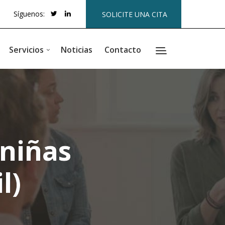
Síguenos:
SOLICITE UNA CITA
Servicios
Noticias
Contacto
 niñas
l)