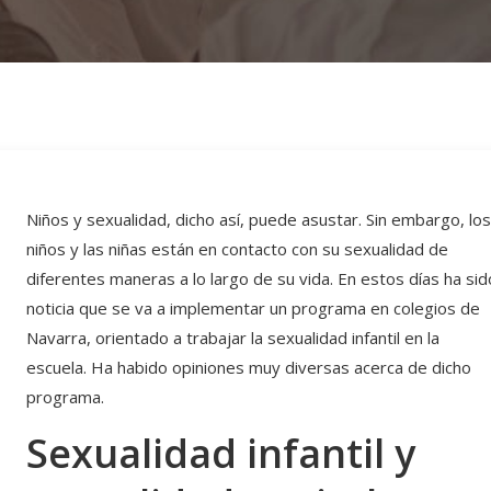
Niños y sexualidad, dicho así, puede asustar. Sin embargo, lo
niños y las niñas están en contacto con su sexualidad de
diferentes maneras a lo largo de su vida. En estos días ha sid
noticia que se va a implementar un programa en colegios de
Navarra, orientado a trabajar la sexualidad infantil en la
escuela. Ha habido opiniones muy diversas acerca de dicho
programa.
Sexualidad infantil y