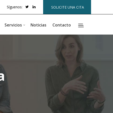
Síguenos:
SOLICITE UNA CITA
Servicios
Noticias
Contacto
a