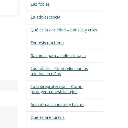
Las fobias
La adolescencia
Qué es la ansiedad – Causas y crisis
Enuresis nocturna
Razones para acudir a terapia
Las fobias – Como eliminar los
miedos en niños
La sobreprotección – Como
proteger a nuestros hijos
Adicción al cannabis y hachis
Qué es la enuresis