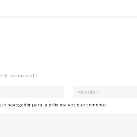
ields are marked
*
ste navegador para la próxima vez que comente.