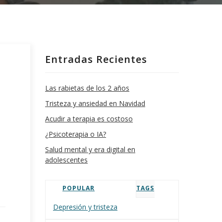
Entradas Recientes
Las rabietas de los 2 años
Tristeza y ansiedad en Navidad
Acudir a terapia es costoso
¿Psicoterapia o IA?
Salud mental y era digital en
adolescentes
POPULAR
TAGS
Depresión y tristeza