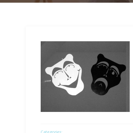
Categories: