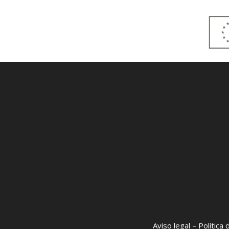
Aviso legal
–
Política