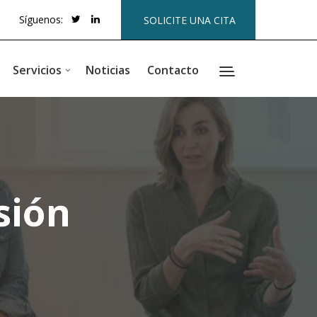
Síguenos:
SOLICITE UNA CITA
Servicios
Noticias
Contacto
sión