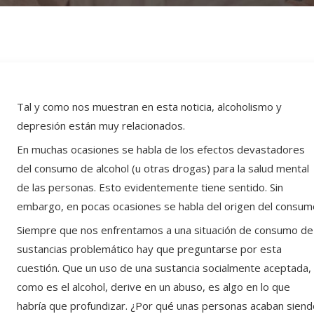
Tal y como nos muestran en esta noticia, alcoholismo y
depresión están muy relacionados.
En muchas ocasiones se habla de los efectos devastadores
del consumo de alcohol (u otras drogas) para la salud mental
de las personas. Esto evidentemente tiene sentido. Sin
embargo, en pocas ocasiones se habla del origen del consum
Siempre que nos enfrentamos a una situación de consumo de
sustancias problemático hay que preguntarse por esta
cuestión. Que un uso de una sustancia socialmente aceptada,
como es el alcohol, derive en un abuso, es algo en lo que
habría que profundizar. ¿Por qué unas personas acaban sien