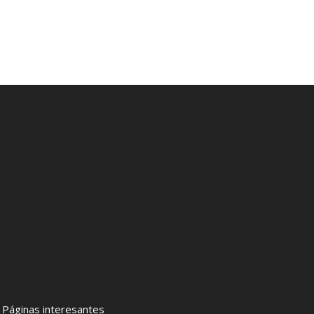
–
Páginas interesantes