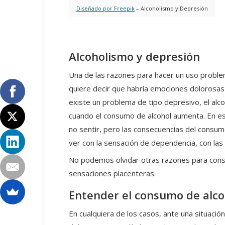
Diseñado por Freepik
– Alcoholismo y Depresión
Alcoholismo y depresión
Una de las razones para hacer un uso problem
quiere decir que habría emociones dolorosas q
existe un problema de tipo depresivo, el alco
cuando el consumo de alcohol aumenta. En esto
no sentir, pero las consecuencias del consumo
ver con la sensación de dependencia, con las 
No podemos olvidar otras razones para cons
sensaciones placenteras.
Entender el consumo de alco
En cualquiera de los casos, ante una situaci