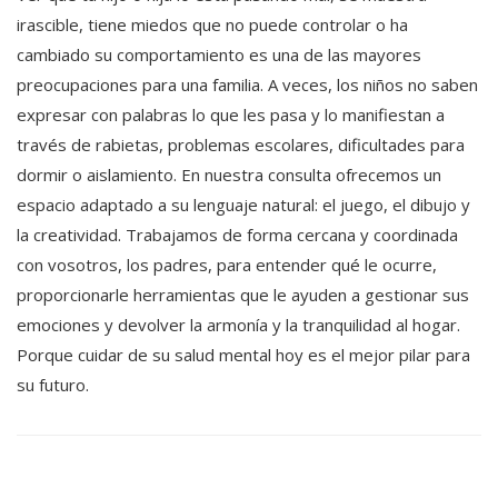
irascible, tiene miedos que no puede controlar o ha
cambiado su comportamiento es una de las mayores
preocupaciones para una familia. A veces, los niños no saben
expresar con palabras lo que les pasa y lo manifiestan a
través de rabietas, problemas escolares, dificultades para
dormir o aislamiento. En nuestra consulta ofrecemos un
espacio adaptado a su lenguaje natural: el juego, el dibujo y
la creatividad. Trabajamos de forma cercana y coordinada
con vosotros, los padres, para entender qué le ocurre,
proporcionarle herramientas que le ayuden a gestionar sus
emociones y devolver la armonía y la tranquilidad al hogar.
Porque cuidar de su salud mental hoy es el mejor pilar para
su futuro.