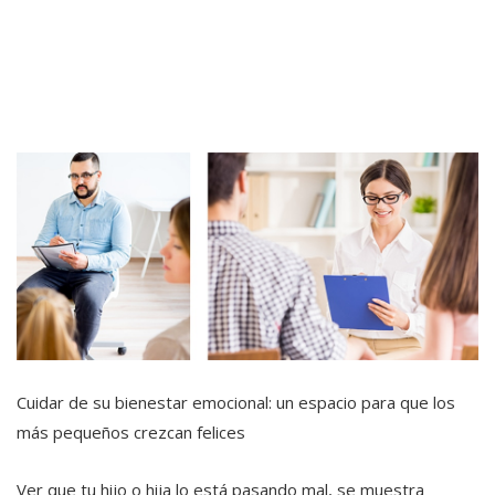
Cuidar de su bienestar emocional: un espacio para que los
más pequeños crezcan felices
Ver que tu hijo o hija lo está pasando mal, se muestra