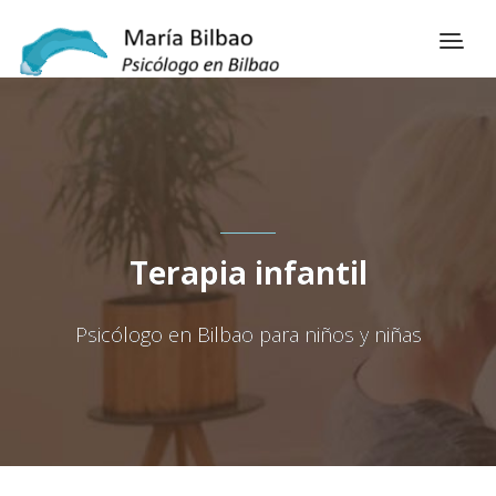
Terapia infantil
Psicólogo en Bilbao para niños y niñas