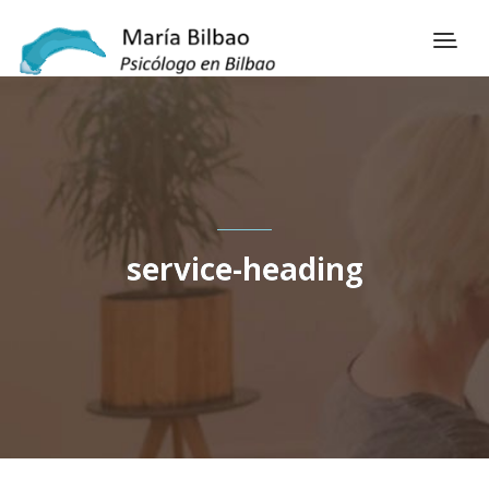
service-heading