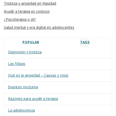
Tristeza y ansiedad en Navidad
Acudir a terapia es costoso
¿Psicoterapia o IA?
Salud mental y era digital en adolescentes
POPULAR
TAGS
Depresión y tristeza
Las fobias
Qué es la ansiedad – Causas y crisis
Enuresis nocturna
Razones para acudir a terapia
La adolescencia