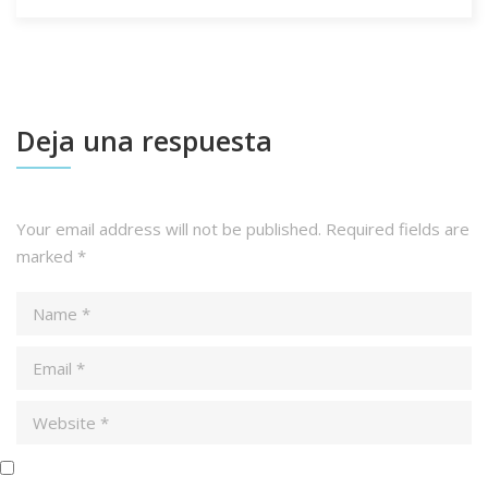
Deja una respuesta
Your email address will not be published.
Required fields are
marked
*