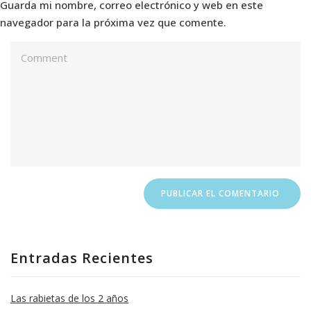
Guarda mi nombre, correo electrónico y web en este
navegador para la próxima vez que comente.
Entradas Recientes
Las rabietas de los 2 años