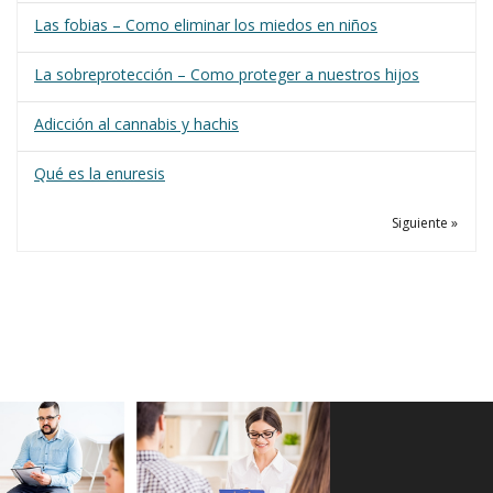
Las fobias – Como eliminar los miedos en niños
La sobreprotección – Como proteger a nuestros hijos
Adicción al cannabis y hachis
Qué es la enuresis
Siguiente »