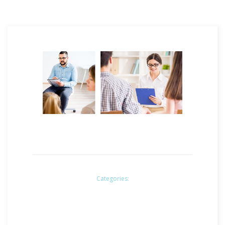
Categories: