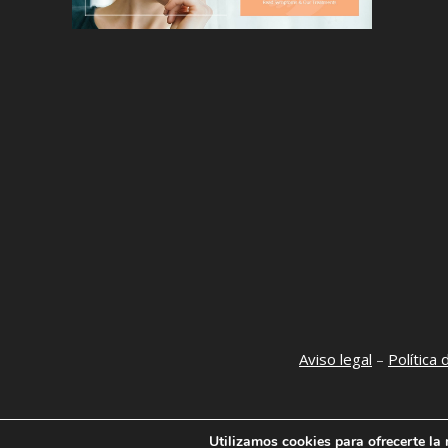
Aviso legal
–
Política
Utilizamos cookies para ofrecerte la