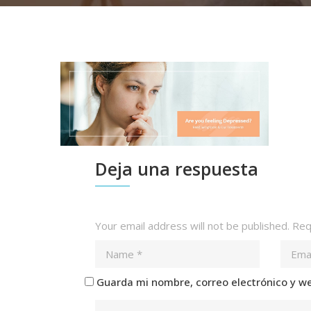
Deja una respuesta
Your email address will not be published.
Requ
Guarda mi nombre, correo electrónico y w