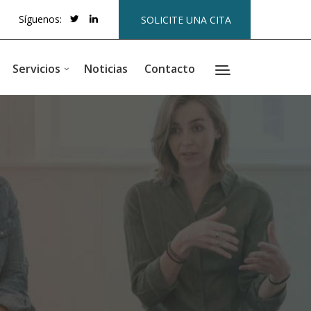
Síguenos:
SOLICITE UNA CITA
Servicios
Noticias
Contacto