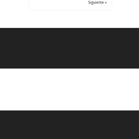
Siguiente »