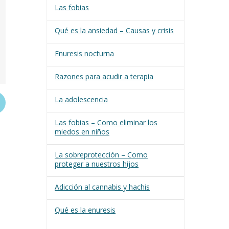
Las fobias
Qué es la ansiedad – Causas y crisis
Enuresis nocturna
Razones para acudir a terapia
La adolescencia
Las fobias – Como eliminar los
miedos en niños
La sobreprotección – Como
proteger a nuestros hijos
Adicción al cannabis y hachis
Qué es la enuresis