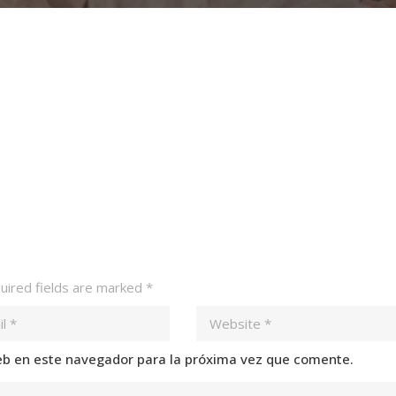
ired fields are marked
*
eb en este navegador para la próxima vez que comente.