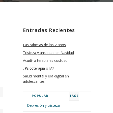
Entradas Recientes
Las rabietas de los 2 años
Tristeza y ansiedad en Navidad
Acudir a terapia es costoso
¿Psicoterapia o IA?
Salud mental y era digital en
adolescentes
POPULAR
TAGS
Depresión y tristeza