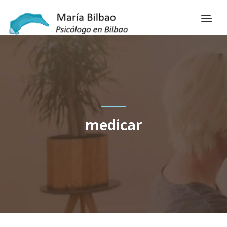
medicar