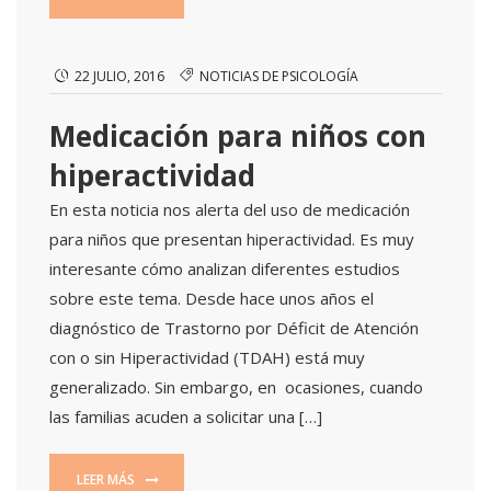
22 JULIO, 2016
NOTICIAS DE PSICOLOGÍA
Medicación para niños con
hiperactividad
En esta noticia nos alerta del uso de medicación
para niños que presentan hiperactividad. Es muy
interesante cómo analizan diferentes estudios
sobre este tema. Desde hace unos años el
diagnóstico de Trastorno por Déficit de Atención
con o sin Hiperactividad (TDAH) está muy
generalizado. Sin embargo, en ocasiones, cuando
las familias acuden a solicitar una […]
LEER MÁS