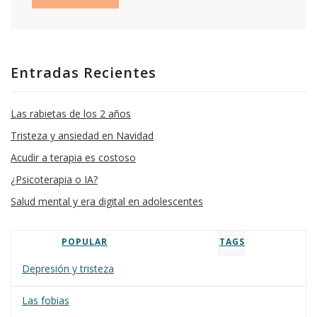
Entradas Recientes
Las rabietas de los 2 años
Tristeza y ansiedad en Navidad
Acudir a terapia es costoso
¿Psicoterapia o IA?
Salud mental y era digital en adolescentes
POPULAR
TAGS
Depresión y tristeza
Las fobias