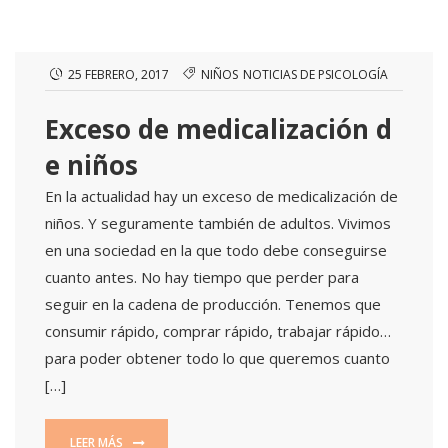
25 FEBRERO, 2017
NIÑOS
NOTICIAS DE PSICOLOGÍA
Exceso de medicalización d
e niños
En la actualidad hay un exceso de medicalización de
niños. Y seguramente también de adultos. Vivimos
en una sociedad en la que todo debe conseguirse
cuanto antes. No hay tiempo que perder para
seguir en la cadena de producción. Tenemos que
consumir rápido, comprar rápido, trabajar rápido…
para poder obtener todo lo que queremos cuanto
[…]
LEER MÁS