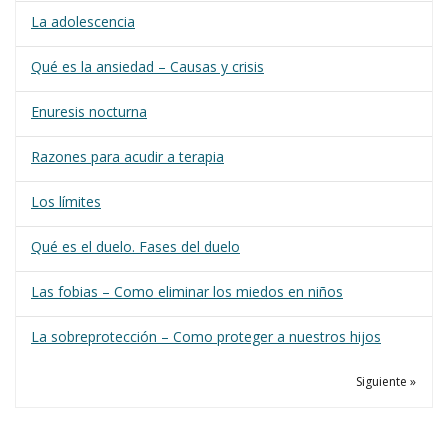
La adolescencia
Qué es la ansiedad – Causas y crisis
Enuresis nocturna
Razones para acudir a terapia
Los límites
Qué es el duelo. Fases del duelo
Las fobias – Como eliminar los miedos en niños
La sobreprotección – Como proteger a nuestros hijos
Siguiente »