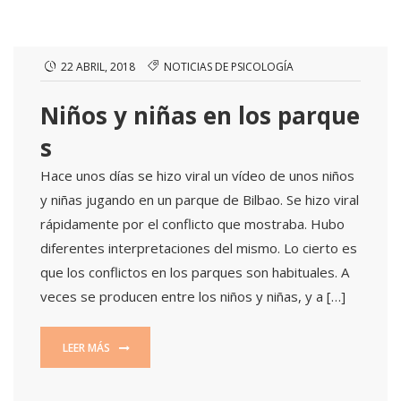
22 ABRIL, 2018
NOTICIAS DE PSICOLOGÍA
Niños y niñas en los parque
s
Hace unos días se hizo viral un vídeo de unos niños
y niñas jugando en un parque de Bilbao. Se hizo viral
rápidamente por el conflicto que mostraba. Hubo
diferentes interpretaciones del mismo. Lo cierto es
que los conflictos en los parques son habituales. A
veces se producen entre los niños y niñas, y a […]
LEER MÁS