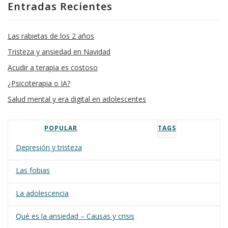
Entradas Recientes
Las rabietas de los 2 años
Tristeza y ansiedad en Navidad
Acudir a terapia es costoso
¿Psicoterapia o IA?
Salud mental y era digital en adolescentes
POPULAR
TAGS
Depresión y tristeza
Las fobias
La adolescencia
Qué es la ansiedad – Causas y crisis