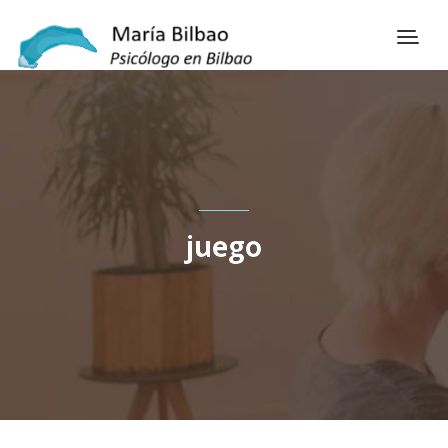
juego