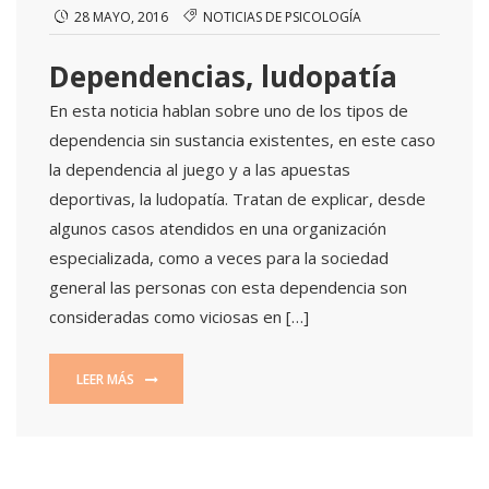
28 MAYO, 2016
NOTICIAS DE PSICOLOGÍA
Dependencias, ludopatía
En esta noticia hablan sobre uno de los tipos de
dependencia sin sustancia existentes, en este caso
la dependencia al juego y a las apuestas
deportivas, la ludopatía. Tratan de explicar, desde
algunos casos atendidos en una organización
especializada, como a veces para la sociedad
general las personas con esta dependencia son
consideradas como viciosas en […]
LEER MÁS