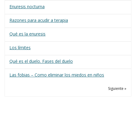
Enuresis nocturna
Razones para acudir a terapia
Qué es la enuresis
Los límites
Qué es el duelo. Fases del duelo
Las fobias – Como eliminar los miedos en niños
Siguiente »