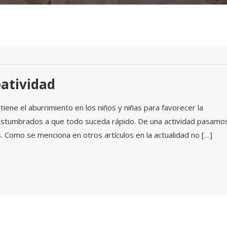
eatividad
tiene el aburrimiento en los niños y niñas para favorecer la
costumbrados a que todo suceda rápido. De una actividad pasamo
os. Como se menciona en otros artículos en la actualidad no […]