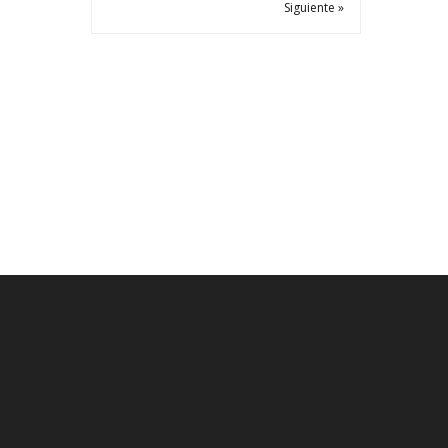
Siguiente »