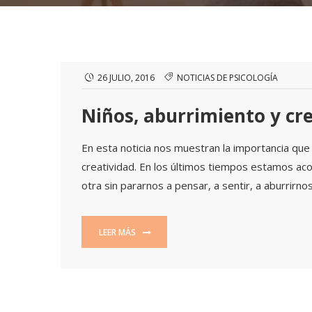
26 JULIO, 2016
NOTICIAS DE PSICOLOGÍA
Niños, aburrimiento y cr
En esta noticia nos muestran la importancia que 
creatividad. En los últimos tiempos estamos a
otra sin pararnos a pensar, a sentir, a aburrirn
LEER MÁS