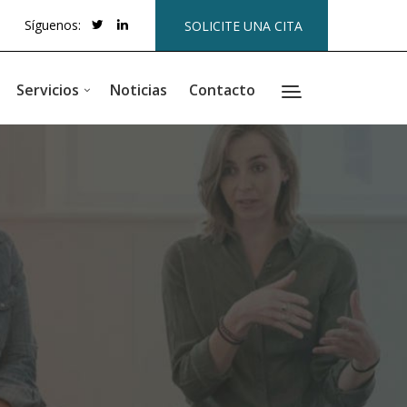
Síguenos:
SOLICITE UNA CITA
Servicios
Noticias
Contacto