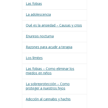
Las fobias
La adolescencia
Qué es la ansiedad – Causas y crisis
Enuresis nocturna
Razones para acudir a terapia
Los límites
Las fobias – Como eliminar los
miedos en niños
La sobreprotección – Como
proteger a nuestros hijos
Adicción al cannabis y hachis