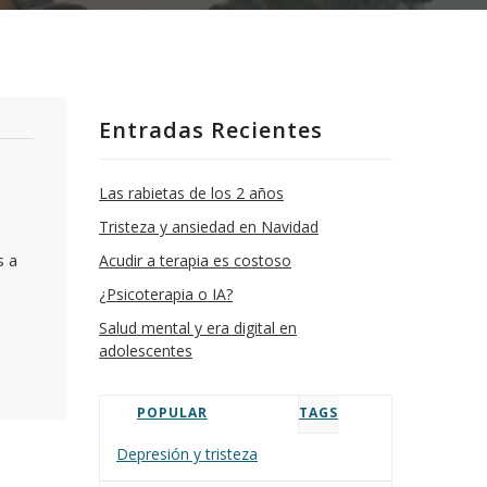
Entradas Recientes
Las rabietas de los 2 años
Tristeza y ansiedad en Navidad
s a
Acudir a terapia es costoso
¿Psicoterapia o IA?
Salud mental y era digital en
adolescentes
POPULAR
TAGS
Depresión y tristeza