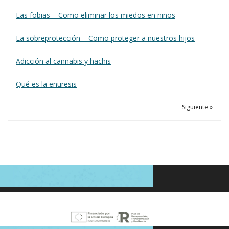
Las fobias – Como eliminar los miedos en niños
La sobreprotección – Como proteger a nuestros hijos
Adicción al cannabis y hachis
Qué es la enuresis
Siguiente »