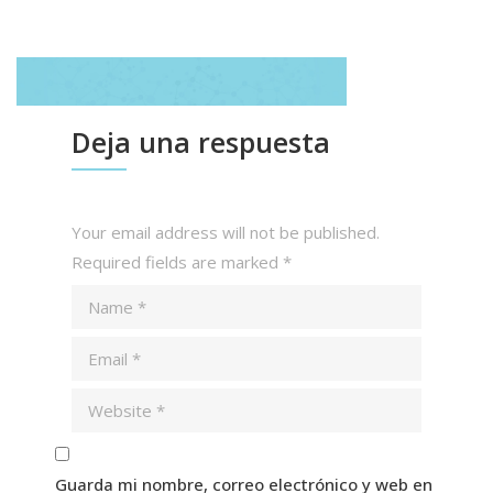
Deja una respuesta
Your email address will not be published.
Required fields are marked
*
Guarda mi nombre, correo electrónico y web en