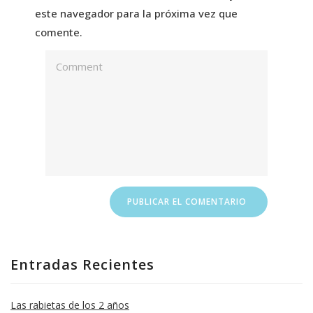
este navegador para la próxima vez que
comente.
Entradas Recientes
Las rabietas de los 2 años