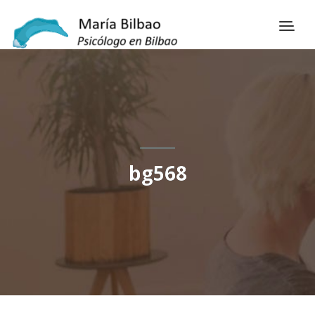
bg568