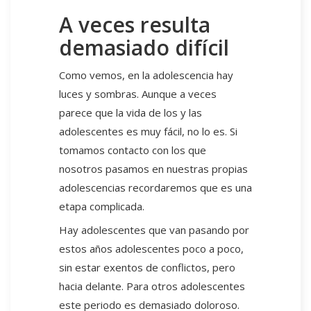
A veces resulta
demasiado difícil
Como vemos, en la adolescencia hay
luces y sombras. Aunque a veces
parece que la vida de los y las
adolescentes es muy fácil, no lo es. Si
tomamos contacto con los que
nosotros pasamos en nuestras propias
adolescencias recordaremos que es una
etapa complicada.
Hay adolescentes que van pasando por
estos años adolescentes poco a poco,
sin estar exentos de conflictos, pero
hacia delante. Para otros adolescentes
este periodo es demasiado doloroso.