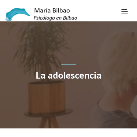
La adolescencia