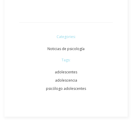
Categories:
Noticias de psicología
Tags:
adolescentes
adolescencia
psicólogo adolescentes