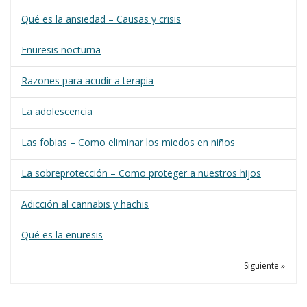
Qué es la ansiedad – Causas y crisis
Enuresis nocturna
Razones para acudir a terapia
La adolescencia
Las fobias – Como eliminar los miedos en niños
La sobreprotección – Como proteger a nuestros hijos
Adicción al cannabis y hachis
Qué es la enuresis
Siguiente »