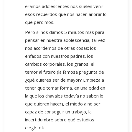
éramos adolescentes nos suelen venir
esos recuerdos que nos hacen añorar lo
que perdimos.
Pero si nos damos 5 minutos más para
pensar en nuestra adolescencia, tal vez
nos acordemos de otras cosas: los
enfados con nuestros padres, los
cambios corporales, los granos, el
temor al futuro (la famosa pregunta de
¿qué quieres ser de mayor? Empieza a
tener que tomar forma, en una edad en
la que los chavales todavía no saben lo
que quieren hacer), el miedo a no ser
capaz de conseguir un trabajo, la
incertidumbre sobre qué estudios
elegir, etc.