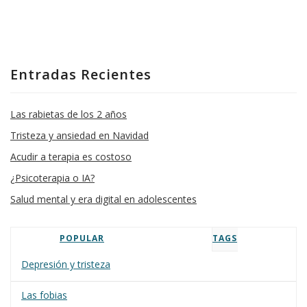
Entradas Recientes
Las rabietas de los 2 años
Tristeza y ansiedad en Navidad
Acudir a terapia es costoso
¿Psicoterapia o IA?
Salud mental y era digital en adolescentes
POPULAR
TAGS
Depresión y tristeza
Las fobias