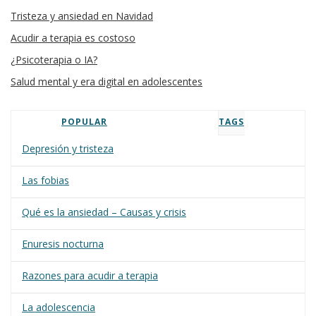
Tristeza y ansiedad en Navidad
Acudir a terapia es costoso
¿Psicoterapia o IA?
Salud mental y era digital en adolescentes
POPULAR
TAGS
Depresión y tristeza
Las fobias
Qué es la ansiedad – Causas y crisis
Enuresis nocturna
Razones para acudir a terapia
La adolescencia