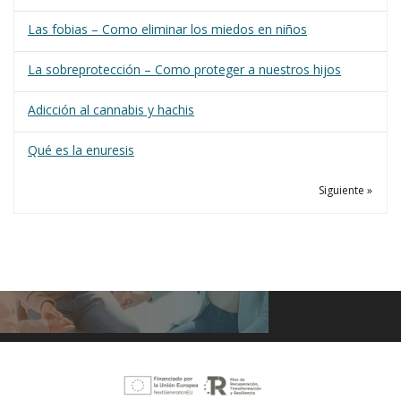
Las fobias – Como eliminar los miedos en niños
La sobreprotección – Como proteger a nuestros hijos
Adicción al cannabis y hachis
Qué es la enuresis
Siguiente »