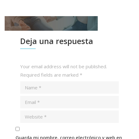
Deja una respuesta
Your email address will not be published.
Required fields are marked
*
Guarda mi nombre, correo electrónico y web en