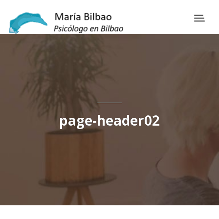
page-header02