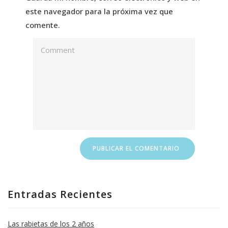
este navegador para la próxima vez que
comente.
Entradas Recientes
Las rabietas de los 2 años